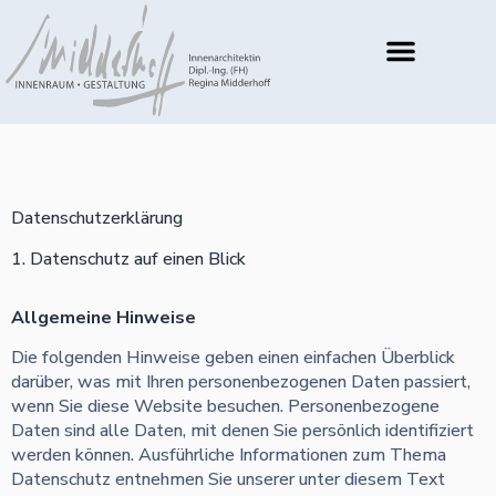
Datenschutz­erklärung
1. Datenschutz auf einen Blick
Allgemeine Hinweise
Die folgenden Hinweise geben einen einfachen Überblick
darüber, was mit Ihren personenbezogenen Daten passiert,
wenn Sie diese Website besuchen. Personenbezogene
Daten sind alle Daten, mit denen Sie persönlich identifiziert
werden können. Ausführliche Informationen zum Thema
Datenschutz entnehmen Sie unserer unter diesem Text