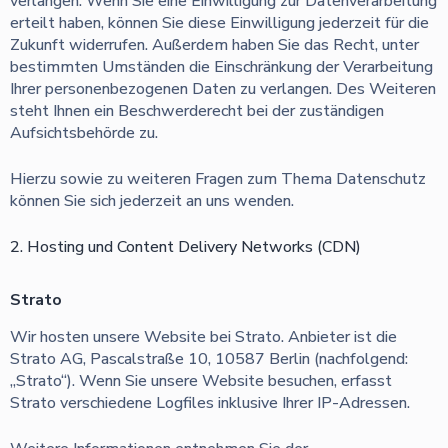
verlangen. Wenn Sie eine Einwilligung zur Datenverarbeitung
erteilt haben, können Sie diese Einwilligung jederzeit für die
Zukunft widerrufen. Außerdem haben Sie das Recht, unter
bestimmten Umständen die Einschränkung der Verarbeitung
Ihrer personenbezogenen Daten zu verlangen. Des Weiteren
steht Ihnen ein Beschwerderecht bei der zuständigen
Aufsichtsbehörde zu.
Hierzu sowie zu weiteren Fragen zum Thema Datenschutz
können Sie sich jederzeit an uns wenden.
2. Hosting und Content Delivery Networks (CDN)
Strato
Wir hosten unsere Website bei Strato. Anbieter ist die
Strato AG, Pascalstraße 10, 10587 Berlin (nachfolgend:
„Strato“). Wenn Sie unsere Website besuchen, erfasst
Strato verschiedene Logfiles inklusive Ihrer IP-Adressen.