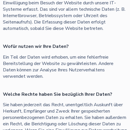
Einwilligung beim Besuch der Website durch unsere IT-
Systeme erfasst. Das sind vor allem technische Daten (z. B.
Internetbrowser, Betriebssystem oder Uhrzeit des
Seitenaufrufs). Die Erfassung dieser Daten erfolgt
automatisch, sobald Sie diese Website betreten.
Wofür nutzen wir Ihre Daten?
Ein Teil der Daten wird erhoben, um eine fehlerfreie
Bereitstellung der Website zu gewährleisten. Andere
Daten können zur Analyse Ihres Nutzerverhaltens
verwendet werden.
Welche Rechte haben Sie bezüglich Ihrer Daten?
Sie haben jederzeit das Recht, unentgeltlich Auskunft über
Herkunft, Empfänger und Zweck Ihrer gespeicherten
personenbezogenen Daten zu erhalten. Sie haben außerdem
ein Recht, die Berichtigung oder Löschung dieser Daten zu