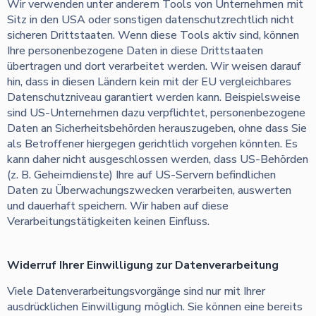
Wir verwenden unter anderem Tools von Unternehmen mit
Sitz in den USA oder sonstigen datenschutzrechtlich nicht
sicheren Drittstaaten. Wenn diese Tools aktiv sind, können
Ihre personenbezogene Daten in diese Drittstaaten
übertragen und dort verarbeitet werden. Wir weisen darauf
hin, dass in diesen Ländern kein mit der EU vergleichbares
Datenschutzniveau garantiert werden kann. Beispielsweise
sind US-Unternehmen dazu verpflichtet, personenbezogene
Daten an Sicherheitsbehörden herauszugeben, ohne dass Sie
als Betroffener hiergegen gerichtlich vorgehen könnten. Es
kann daher nicht ausgeschlossen werden, dass US-Behörden
(z. B. Geheimdienste) Ihre auf US-Servern befindlichen
Daten zu Überwachungszwecken verarbeiten, auswerten
und dauerhaft speichern. Wir haben auf diese
Verarbeitungstätigkeiten keinen Einfluss.
Widerruf Ihrer Einwilligung zur Datenverarbeitung
Viele Datenverarbeitungsvorgänge sind nur mit Ihrer
ausdrücklichen Einwilligung möglich. Sie können eine bereits