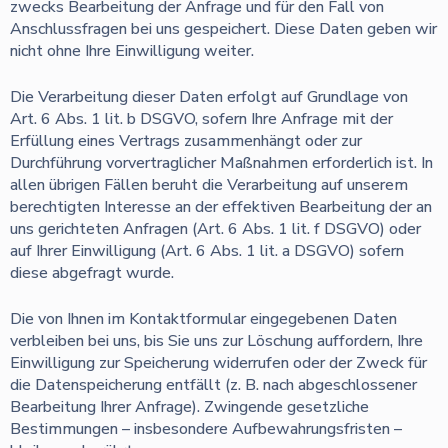
zwecks Bearbeitung der Anfrage und für den Fall von
Anschlussfragen bei uns gespeichert. Diese Daten geben wir
nicht ohne Ihre Einwilligung weiter.
Die Verarbeitung dieser Daten erfolgt auf Grundlage von
Art. 6 Abs. 1 lit. b DSGVO, sofern Ihre Anfrage mit der
Erfüllung eines Vertrags zusammenhängt oder zur
Durchführung vorvertraglicher Maßnahmen erforderlich ist. In
allen übrigen Fällen beruht die Verarbeitung auf unserem
berechtigten Interesse an der effektiven Bearbeitung der an
uns gerichteten Anfragen (Art. 6 Abs. 1 lit. f DSGVO) oder
auf Ihrer Einwilligung (Art. 6 Abs. 1 lit. a DSGVO) sofern
diese abgefragt wurde.
Die von Ihnen im Kontaktformular eingegebenen Daten
verbleiben bei uns, bis Sie uns zur Löschung auffordern, Ihre
Einwilligung zur Speicherung widerrufen oder der Zweck für
die Datenspeicherung entfällt (z. B. nach abgeschlossener
Bearbeitung Ihrer Anfrage). Zwingende gesetzliche
Bestimmungen – insbesondere Aufbewahrungsfristen –