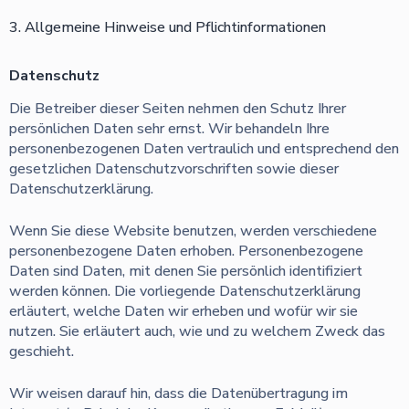
3. Allgemeine Hinweise und Pflicht­informationen
Datenschutz
Die Betreiber dieser Seiten nehmen den Schutz Ihrer
persönlichen Daten sehr ernst. Wir behandeln Ihre
personenbezogenen Daten vertraulich und entsprechend den
gesetzlichen Datenschutzvorschriften sowie dieser
Datenschutzerklärung.
Wenn Sie diese Website benutzen, werden verschiedene
personenbezogene Daten erhoben. Personenbezogene
Daten sind Daten, mit denen Sie persönlich identifiziert
werden können. Die vorliegende Datenschutzerklärung
erläutert, welche Daten wir erheben und wofür wir sie
nutzen. Sie erläutert auch, wie und zu welchem Zweck das
geschieht.
Wir weisen darauf hin, dass die Datenübertragung im