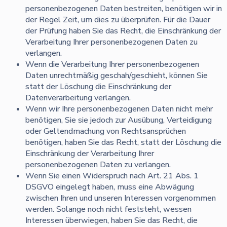
personenbezogenen Daten bestreiten, benötigen wir in
der Regel Zeit, um dies zu überprüfen. Für die Dauer
der Prüfung haben Sie das Recht, die Einschränkung der
Verarbeitung Ihrer personenbezogenen Daten zu
verlangen.
Wenn die Verarbeitung Ihrer personenbezogenen
Daten unrechtmäßig geschah/geschieht, können Sie
statt der Löschung die Einschränkung der
Datenverarbeitung verlangen.
Wenn wir Ihre personenbezogenen Daten nicht mehr
benötigen, Sie sie jedoch zur Ausübung, Verteidigung
oder Geltendmachung von Rechtsansprüchen
benötigen, haben Sie das Recht, statt der Löschung die
Einschränkung der Verarbeitung Ihrer
personenbezogenen Daten zu verlangen.
Wenn Sie einen Widerspruch nach Art. 21 Abs. 1
DSGVO eingelegt haben, muss eine Abwägung
zwischen Ihren und unseren Interessen vorgenommen
werden. Solange noch nicht feststeht, wessen
Interessen überwiegen, haben Sie das Recht, die