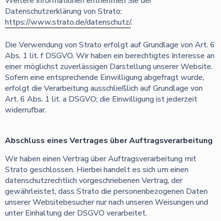
Weitere Informationen entnehmen Sie der
Datenschutzerklärung von Strato:
https://www.strato.de/datenschutz/
.
Die Verwendung von Strato erfolgt auf Grundlage von Art. 6
Abs. 1 lit. f DSGVO. Wir haben ein berechtigtes Interesse an
einer möglichst zuverlässigen Darstellung unserer Website.
Sofern eine entsprechende Einwilligung abgefragt wurde,
erfolgt die Verarbeitung ausschließlich auf Grundlage von
Art. 6 Abs. 1 lit. a DSGVO; die Einwilligung ist jederzeit
widerrufbar.
Abschluss eines Vertrages über Auftragsverarbeitung
Wir haben einen Vertrag über Auftragsverarbeitung mit
Strato geschlossen. Hierbei handelt es sich um einen
datenschutzrechtlich vorgeschriebenen Vertrag, der
gewährleistet, dass Strato die personenbezogenen Daten
unserer Websitebesucher nur nach unseren Weisungen und
unter Einhaltung der DSGVO verarbeitet.