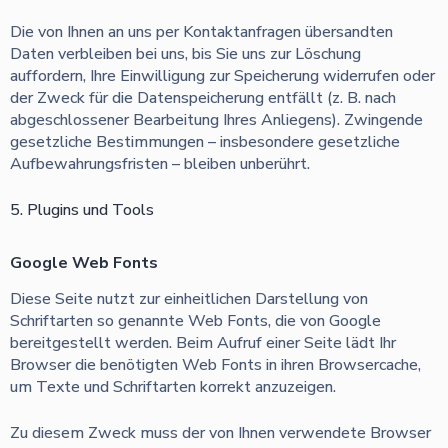
Die von Ihnen an uns per Kontaktanfragen übersandten
Daten verbleiben bei uns, bis Sie uns zur Löschung
auffordern, Ihre Einwilligung zur Speicherung widerrufen oder
der Zweck für die Datenspeicherung entfällt (z. B. nach
abgeschlossener Bearbeitung Ihres Anliegens). Zwingende
gesetzliche Bestimmungen – insbesondere gesetzliche
Aufbewahrungsfristen – bleiben unberührt.
5. Plugins und Tools
Google Web Fonts
Diese Seite nutzt zur einheitlichen Darstellung von
Schriftarten so genannte Web Fonts, die von Google
bereitgestellt werden. Beim Aufruf einer Seite lädt Ihr
Browser die benötigten Web Fonts in ihren Browsercache,
um Texte und Schriftarten korrekt anzuzeigen.
Zu diesem Zweck muss der von Ihnen verwendete Browser