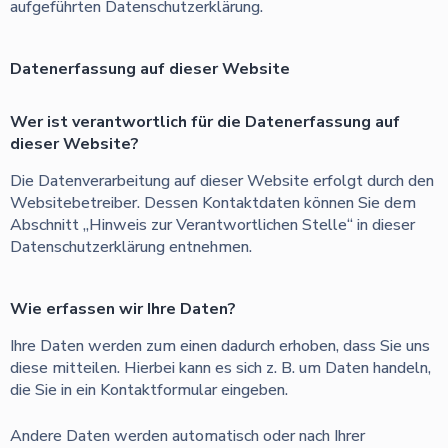
aufgeführten Datenschutzerklärung.
Datenerfassung auf dieser Website
Wer ist verantwortlich für die Datenerfassung auf
dieser Website?
Die Datenverarbeitung auf dieser Website erfolgt durch den
Websitebetreiber. Dessen Kontaktdaten können Sie dem
Abschnitt „Hinweis zur Verantwortlichen Stelle“ in dieser
Datenschutzerklärung entnehmen.
Wie erfassen wir Ihre Daten?
Ihre Daten werden zum einen dadurch erhoben, dass Sie uns
diese mitteilen. Hierbei kann es sich z. B. um Daten handeln,
die Sie in ein Kontaktformular eingeben.
Andere Daten werden automatisch oder nach Ihrer