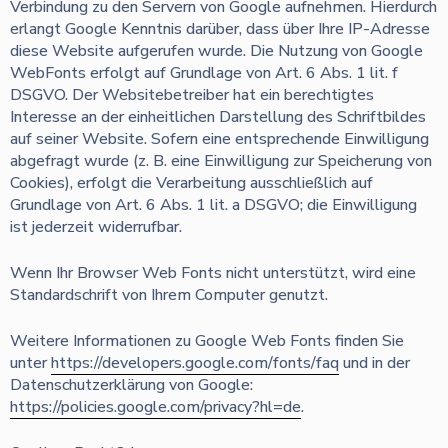
Verbindung zu den Servern von Google aufnehmen. Hierdurch
erlangt Google Kenntnis darüber, dass über Ihre IP-Adresse
diese Website aufgerufen wurde. Die Nutzung von Google
WebFonts erfolgt auf Grundlage von Art. 6 Abs. 1 lit. f
DSGVO. Der Websitebetreiber hat ein berechtigtes
Interesse an der einheitlichen Darstellung des Schriftbildes
auf seiner Website. Sofern eine entsprechende Einwilligung
abgefragt wurde (z. B. eine Einwilligung zur Speicherung von
Cookies), erfolgt die Verarbeitung ausschließlich auf
Grundlage von Art. 6 Abs. 1 lit. a DSGVO; die Einwilligung
ist jederzeit widerrufbar.
Wenn Ihr Browser Web Fonts nicht unterstützt, wird eine
Standardschrift von Ihrem Computer genutzt.
Weitere Informationen zu Google Web Fonts finden Sie
unter
https://developers.google.com/fonts/faq
und in der
Datenschutzerklärung von Google:
https://policies.google.com/privacy?hl=de
.