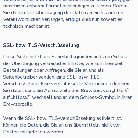
maschinenlesbaren Format aushändigen zu lassen. Sofern
Sie die direkte Übertragung der Daten an einen anderen
Verantwortlichen verlangen, erfolgt dies nur, soweit es
technisch machbar ist.
SSL- bzw. TLS-Verschlüsselung
Diese Seite nutzt aus Sicherheitsgründen und zum Schutz
der Übertragung vertraulicher Inhalte, wie zum Beispiel
Bestellungen oder Anfragen, die Sie an uns als
Seitenbetreiber senden, eine SSL- bzw. TLS-
Verschlüsselung. Eine verschlüsselte Verbindung erkennen
Sie daran, dass die Adresszeile des Browsers von „http://“
auf „https://“ wechselt und an dem Schloss-Symbol in Ihrer
Browserzeile.
Wenn die SSL- bzw. TLS-Verschlüsselung aktiviert ist,
können die Daten, die Sie an uns übermitteln, nicht von
Dritten mitgelesen werden.