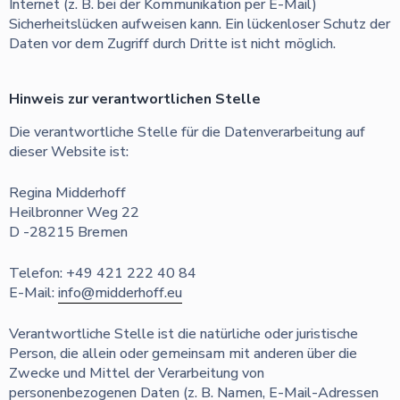
Internet (z. B. bei der Kommunikation per E-Mail)
Sicherheitslücken aufweisen kann. Ein lückenloser Schutz der
Daten vor dem Zugriff durch Dritte ist nicht möglich.
Hinweis zur verantwortlichen Stelle
Die verantwortliche Stelle für die Datenverarbeitung auf
dieser Website ist:
Regina Midderhoff
Heilbronner Weg 22
D -28215 Bremen
Telefon: +49 421 222 40 84
E-Mail:
info@midderhoff.eu
Verantwortliche Stelle ist die natürliche oder juristische
Person, die allein oder gemeinsam mit anderen über die
Zwecke und Mittel der Verarbeitung von
personenbezogenen Daten (z. B. Namen, E-Mail-Adressen