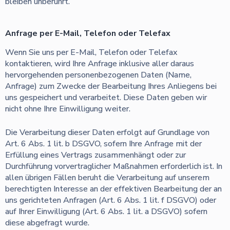
bleiben unberührt.
Anfrage per E-Mail, Telefon oder Telefax
Wenn Sie uns per E-Mail, Telefon oder Telefax
kontaktieren, wird Ihre Anfrage inklusive aller daraus
hervorgehenden personenbezogenen Daten (Name,
Anfrage) zum Zwecke der Bearbeitung Ihres Anliegens bei
uns gespeichert und verarbeitet. Diese Daten geben wir
nicht ohne Ihre Einwilligung weiter.
Die Verarbeitung dieser Daten erfolgt auf Grundlage von
Art. 6 Abs. 1 lit. b DSGVO, sofern Ihre Anfrage mit der
Erfüllung eines Vertrags zusammenhängt oder zur
Durchführung vorvertraglicher Maßnahmen erforderlich ist. In
allen übrigen Fällen beruht die Verarbeitung auf unserem
berechtigten Interesse an der effektiven Bearbeitung der an
uns gerichteten Anfragen (Art. 6 Abs. 1 lit. f DSGVO) oder
auf Ihrer Einwilligung (Art. 6 Abs. 1 lit. a DSGVO) sofern
diese abgefragt wurde.