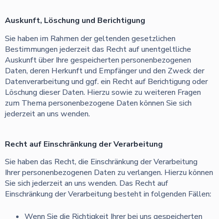
Auskunft, Löschung und Berichtigung
Sie haben im Rahmen der geltenden gesetzlichen
Bestimmungen jederzeit das Recht auf unentgeltliche
Auskunft über Ihre gespeicherten personenbezogenen
Daten, deren Herkunft und Empfänger und den Zweck der
Datenverarbeitung und ggf. ein Recht auf Berichtigung oder
Löschung dieser Daten. Hierzu sowie zu weiteren Fragen
zum Thema personenbezogene Daten können Sie sich
jederzeit an uns wenden.
Recht auf Einschränkung der Verarbeitung
Sie haben das Recht, die Einschränkung der Verarbeitung
Ihrer personenbezogenen Daten zu verlangen. Hierzu können
Sie sich jederzeit an uns wenden. Das Recht auf
Einschränkung der Verarbeitung besteht in folgenden Fällen:
Wenn Sie die Richtigkeit Ihrer bei uns gespeicherten