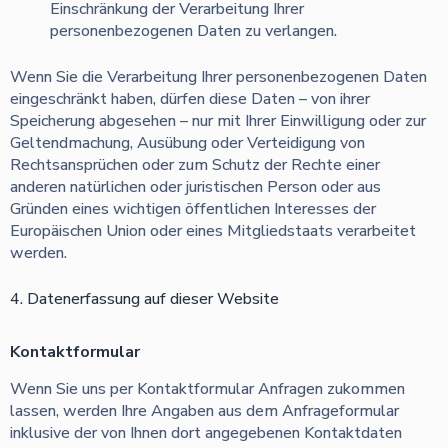
Einschränkung der Verarbeitung Ihrer
personenbezogenen Daten zu verlangen.
Wenn Sie die Verarbeitung Ihrer personenbezogenen Daten
eingeschränkt haben, dürfen diese Daten – von ihrer
Speicherung abgesehen – nur mit Ihrer Einwilligung oder zur
Geltendmachung, Ausübung oder Verteidigung von
Rechtsansprüchen oder zum Schutz der Rechte einer
anderen natürlichen oder juristischen Person oder aus
Gründen eines wichtigen öffentlichen Interesses der
Europäischen Union oder eines Mitgliedstaats verarbeitet
werden.
4. Datenerfassung auf dieser Website
Kontaktformular
Wenn Sie uns per Kontaktformular Anfragen zukommen
lassen, werden Ihre Angaben aus dem Anfrageformular
inklusive der von Ihnen dort angegebenen Kontaktdaten