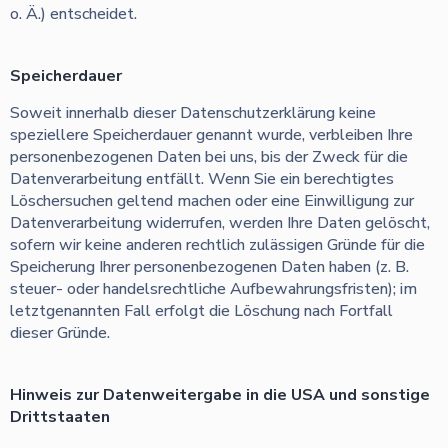
o. Ä.) entscheidet.
Speicherdauer
Soweit innerhalb dieser Datenschutzerklärung keine
speziellere Speicherdauer genannt wurde, verbleiben Ihre
personenbezogenen Daten bei uns, bis der Zweck für die
Datenverarbeitung entfällt. Wenn Sie ein berechtigtes
Löschersuchen geltend machen oder eine Einwilligung zur
Datenverarbeitung widerrufen, werden Ihre Daten gelöscht,
sofern wir keine anderen rechtlich zulässigen Gründe für die
Speicherung Ihrer personenbezogenen Daten haben (z. B.
steuer- oder handelsrechtliche Aufbewahrungsfristen); im
letztgenannten Fall erfolgt die Löschung nach Fortfall
dieser Gründe.
Hinweis zur Datenweitergabe in die USA und sonstige
Drittstaaten